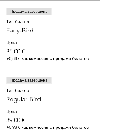
Продажа завершена
Тип билета
Early-Bird
Цена
35,00 €
+0,88 € как комиссия с продажи билетов
Продажа завершена
Тип билета
Regular-Bird
Цена
39,00 €
+0,98 € как комиссия с продажи билетов