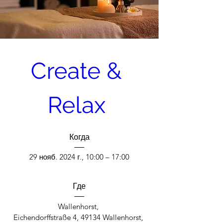
Create & 
Relax 
Когда
29 нояб. 2024 г., 10:00 – 17:00
Где
Wallenhorst
, 
Eichendorffstraße 4, 49134 Wallenhorst, 