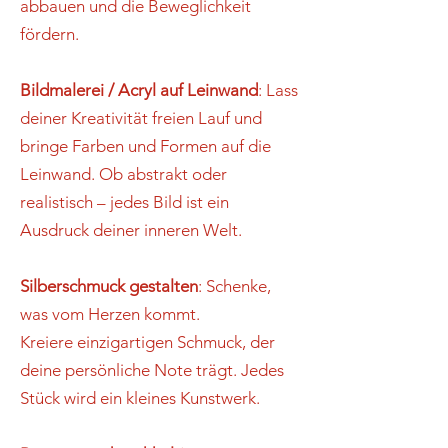
abbauen und die Beweglichkeit
fördern.
Bildmalerei / Acryl auf Leinwand
: Lass
deiner Kreativität freien Lauf und
bringe Farben und Formen auf die
Leinwand. Ob abstrakt oder
realistisch – jedes Bild ist ein
Ausdruck deiner inneren Welt.
Silberschmuck gestalten
: Schenke,
was vom Herzen kommt.
Kreiere einzigartigen Schmuck, der
deine persönliche Note trägt. Jedes
Stück wird ein kleines Kunstwerk.