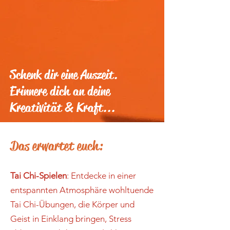
Schenk dir eine Auszeit.
Erinnere dich an deine
Kreativität & Kraft...
Das erwartet euch:
Tai Chi-Spielen
: Entdecke in einer
entspannten Atmosphäre wohltuende
Tai Chi-Übungen, die Körper und
Geist in Einklang bringen, Stress