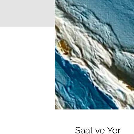
Saat ve Yer