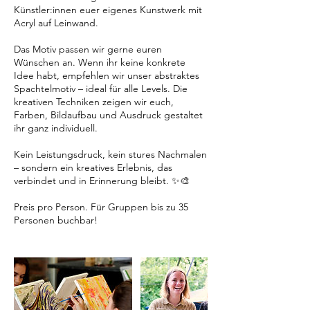
Künstler:innen euer eigenes Kunstwerk mit
Acryl auf Leinwand.
Das Motiv passen wir gerne euren
Wünschen an. Wenn ihr keine konkrete
Idee habt, empfehlen wir unser abstraktes
Spachtelmotiv – ideal für alle Levels. Die
kreativen Techniken zeigen wir euch,
Farben, Bildaufbau und Ausdruck gestaltet
ihr ganz individuell.
Kein Leistungsdruck, kein stures Nachmalen
– sondern ein kreatives Erlebnis, das
verbindet und in Erinnerung bleibt. ✨🎨
Preis pro Person. Für Gruppen bis zu 35
Personen buchbar!