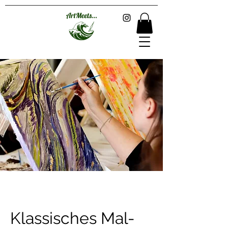
Klassisches Mal-