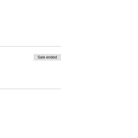
Sale ended