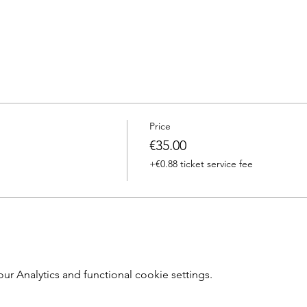
Price
€35.00
+€0.88 ticket service fee
 Analytics and functional cookie settings.