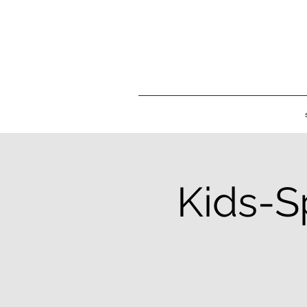
Kids-S