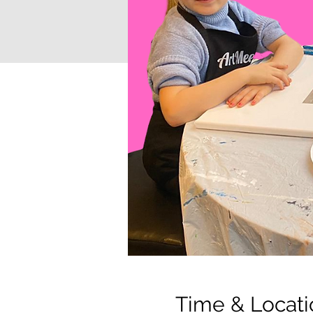
Time & Locati