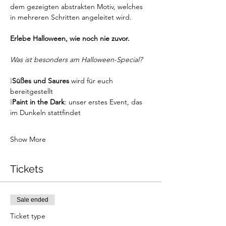
dem gezeigten abstrakten Motiv, welches 
in mehreren Schritten angeleitet wird. 
Erlebe Halloween, wie noch nie zuvor.
Was ist besonders am Halloween-Special?
❕
Süßes und Saures 
wird für euch 
bereitgestellt
❕
Paint in the Dark
: unser erstes Event, das 
im Dunkeln stattfindet 
Show More
Tickets
Sale ended
Ticket type