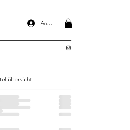
Anmelden
tellübersicht