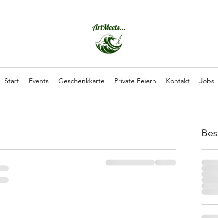
Start
Events
Geschenkkarte
Private Feiern
Kontakt
Jobs
Bes