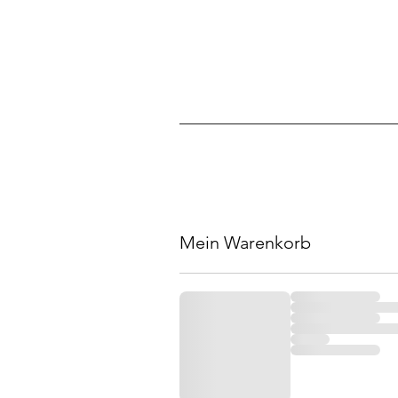
Mein Warenkorb